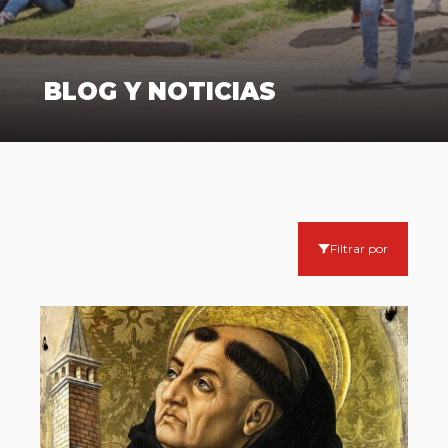
BLOG Y NOTICIAS
Filtrar por