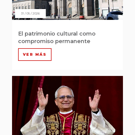
31 / 05 / 2026
El patrimonio cultural como
compromiso permanente
VER MÁS