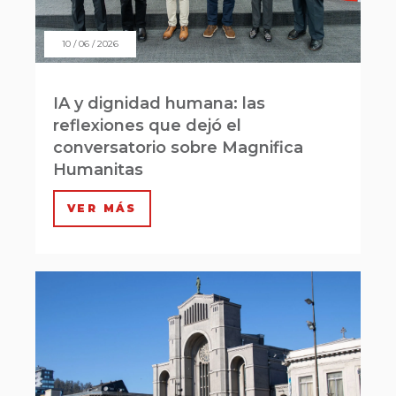
10 / 06 / 2026
IA y dignidad humana: las
reflexiones que dejó el
conversatorio sobre Magnifica
Humanitas
VER MÁS