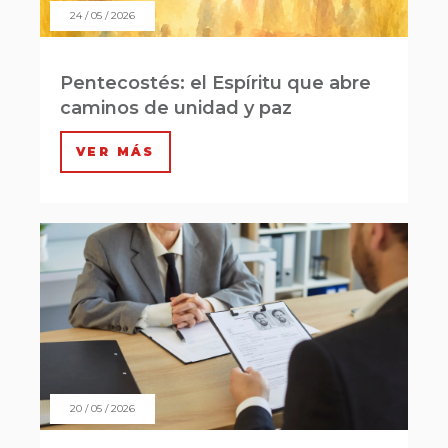
24 / 05 / 2026
Pentecostés: el Espíritu que abre
caminos de unidad y paz
VER MÁS
20 / 05 / 2026