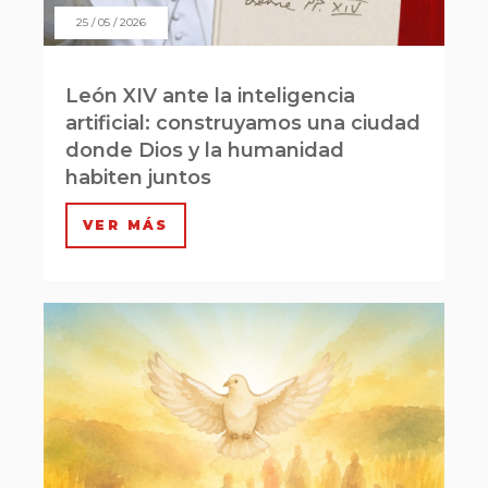
25 / 05 / 2026
León XIV ante la inteligencia
artificial: construyamos una ciudad
donde Dios y la humanidad
habiten juntos
VER MÁS