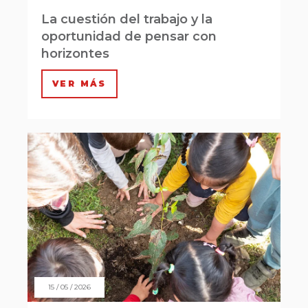
La cuestión del trabajo y la
oportunidad de pensar con
horizontes
VER MÁS
15 / 05 / 2026