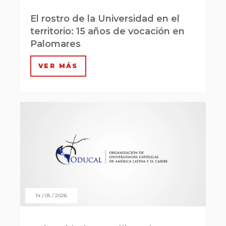
El rostro de la Universidad en el
territorio: 15 años de vocación en
Palomares
VER MÁS
14 / 05 / 2026