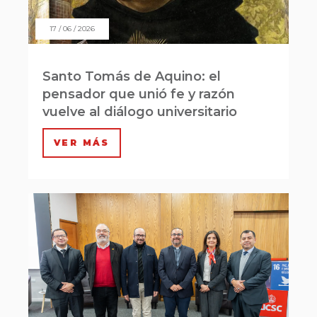
17 / 06 / 2026
Santo Tomás de Aquino: el
pensador que unió fe y razón
vuelve al diálogo universitario
VER MÁS