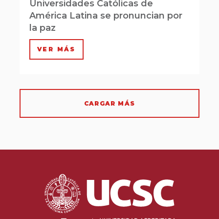
Universidades Católicas de
América Latina se pronuncian por
la paz
VER MÁS
CARGAR MÁS