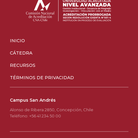
INICIO
CÁTEDRA
RECURSOS
TÉRMINOS DE PRIVACIDAD
Campus San Andrés
Alonso de Ribera 2850, Concepción, Chile
Teléfono: +56 41 234 50 00