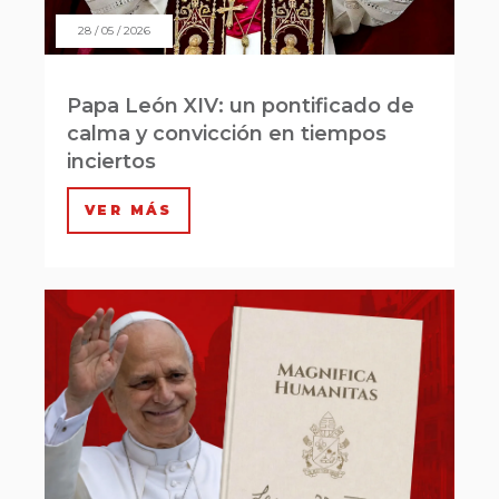
28 / 05 / 2026
Papa León XIV: un pontificado de
calma y convicción en tiempos
inciertos
VER MÁS