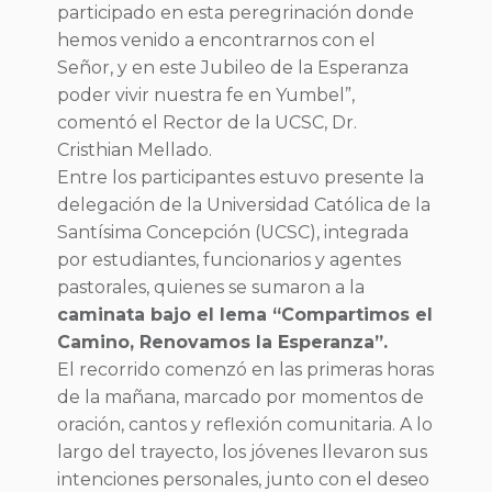
participado en esta peregrinación donde
hemos venido a encontrarnos con el
Señor, y en este Jubileo de la Esperanza
poder vivir nuestra fe en Yumbel”,
comentó el Rector de la UCSC, Dr.
Cristhian Mellado.
Entre los participantes estuvo presente la
delegación de la Universidad Católica de la
Santísima Concepción (UCSC), integrada
por estudiantes, funcionarios y agentes
pastorales, quienes se sumaron a la
caminata bajo el lema “Compartimos el
Camino, Renovamos la Esperanza”.
El recorrido comenzó en las primeras horas
de la mañana, marcado por momentos de
oración, cantos y reflexión comunitaria. A lo
largo del trayecto, los jóvenes llevaron sus
intenciones personales, junto con el deseo