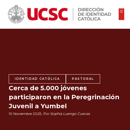
IDENTIDAD CATÓLICA
PASTORAL
Cerca de 5.000 jóvenes
participaron en la Peregrinación
Juvenil a Yumbel
10 Noviembre 2025,
Por Sophia Luengo Cuevas