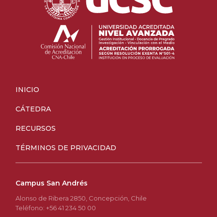
INICIO
CÁTEDRA
RECURSOS
TÉRMINOS DE PRIVACIDAD
Campus San Andrés
Alonso de Ribera 2850, Concepción, Chile
Teléfono: +56 41 234 50 00