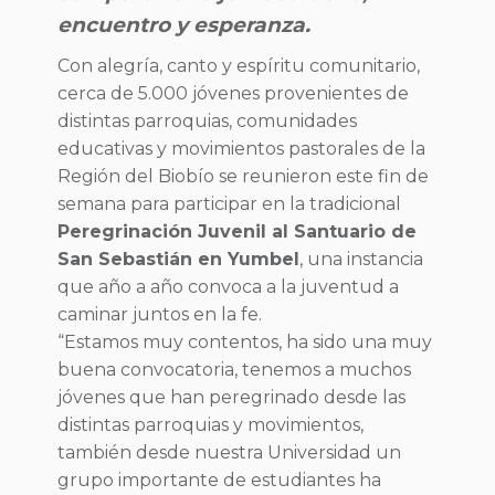
encuentro y esperanza.
Con alegría, canto y espíritu comunitario,
cerca de 5.000 jóvenes provenientes de
distintas parroquias, comunidades
educativas y movimientos pastorales de la
Región del Biobío se reunieron este fin de
semana para participar en la tradicional
Peregrinación Juvenil al Santuario de
San Sebastián en Yumbel
, una instancia
que año a año convoca a la juventud a
caminar juntos en la fe.
“Estamos muy contentos, ha sido una muy
buena convocatoria, tenemos a muchos
jóvenes que han peregrinado desde las
distintas parroquias y movimientos,
también desde nuestra Universidad un
grupo importante de estudiantes ha