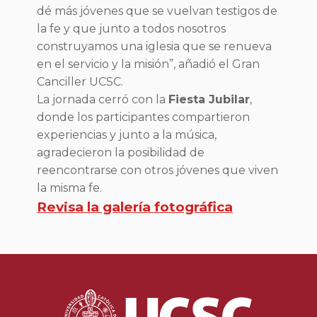
dé más jóvenes que se vuelvan testigos de
la fe y que junto a todos nosotros
construyamos una iglesia que se renueva
en el servicio y la misión”, añadió el Gran
Canciller UCSC.
La jornada cerró con la
Fiesta Jubilar
,
donde los participantes compartieron
experiencias y junto a la música,
agradecieron la posibilidad de
reencontrarse con otros jóvenes que viven
la misma fe.
Revisa la galería fotográfica