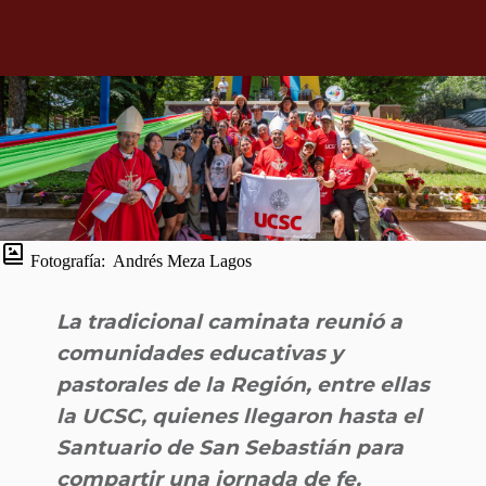
Fotografía:
Andrés Meza Lagos
La tradicional caminata reunió a
comunidades educativas y
pastorales de la Región, entre ellas
la UCSC, quienes llegaron hasta el
Santuario de San Sebastián para
compartir una jornada de fe,