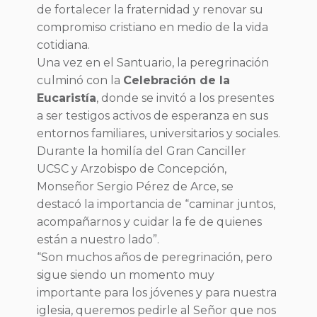
de fortalecer la fraternidad y renovar su
compromiso cristiano en medio de la vida
cotidiana.
Una vez en el Santuario, la peregrinación
culminó con la
Celebración de la
Eucaristía
, donde se invitó a los presentes
a ser testigos activos de esperanza en sus
entornos familiares, universitarios y sociales.
Durante la homilía del Gran Canciller
UCSC y Arzobispo de Concepción,
Monseñor Sergio Pérez de Arce, se
destacó la importancia de “caminar juntos,
acompañarnos y cuidar la fe de quienes
están a nuestro lado”.
“Son muchos años de peregrinación, pero
sigue siendo un momento muy
importante para los jóvenes y para nuestra
iglesia, queremos pedirle al Señor que nos