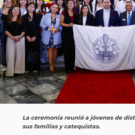
La ceremonia reunió a jóvenes de dis
sus familias y catequistas.