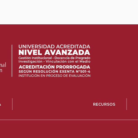
A
RECURSOS