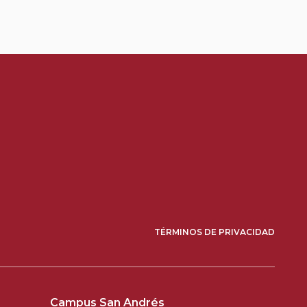
TÉRMINOS DE PRIVACIDAD
Campus San Andrés