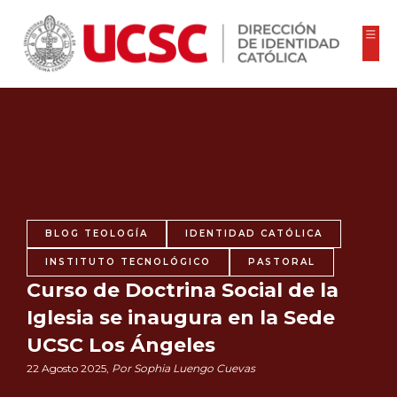
BLOG TEOLOGÍA
IDENTIDAD CATÓLICA
INSTITUTO TECNOLÓGICO
PASTORAL
Curso de Doctrina Social de la
Iglesia se inaugura en la Sede
UCSC Los Ángeles
22 Agosto 2025,
Por Sophia Luengo Cuevas