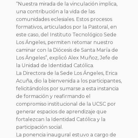
“Nuestra mirada de la vinculación implica,
una contribución a la vida de las
comunidades eclesiales. Estos procesos
formativos, articulados por la Pastoral, en
este caso, del Instituto Tecnológico Sede
Los Ángeles, permiten retomar nuestro
caminar con la Diócesis de Santa María de
Los Ángeles”, explicó Alex Muñoz, Jefe de
la Unidad de Identidad Católica.
La Directora de la Sede Los Ángeles, Erica
Acuña, dio la bienvenida a los participantes,
felicitándolos por sumarse a esta instancia
de formación y reafirmando el
compromiso institucional de la UCSC por
generar espacios de aprendizaje que
fortalezcan la Identidad Católica y la
participación social.
La ponencia inaugural estuvo a cargo de