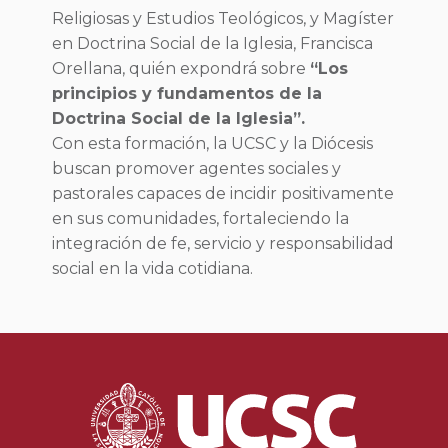
Religiosas y Estudios Teológicos, y Magíster
en Doctrina Social de la Iglesia, Francisca
Orellana, quién expondrá sobre
“Los
principios y fundamentos de la
Doctrina Social de la Iglesia”.
Con esta formación, la UCSC y la Diócesis
buscan promover agentes sociales y
pastorales capaces de incidir positivamente
en sus comunidades, fortaleciendo la
integración de fe, servicio y responsabilidad
social en la vida cotidiana.