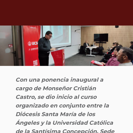
Con una ponencia inaugural a
cargo de Monseñor Cristián
Castro, se dio inicio al curso
organizado en conjunto entre la
Diócesis Santa María de los
Ángeles y la Universidad Católica
de la Santísima Concepción, Sede