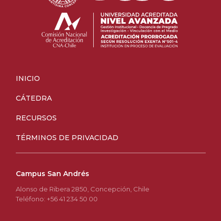
INICIO
CÁTEDRA
RECURSOS
TÉRMINOS DE PRIVACIDAD
Campus San Andrés
Alonso de Ribera 2850, Concepción, Chile
Teléfono: +56 41 234 50 00