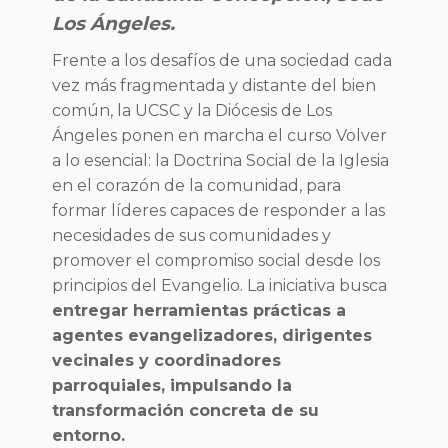
Los Ángeles.
Frente a los desafíos de una sociedad cada
vez más fragmentada y distante del bien
común, la UCSC y la Diócesis de Los
Ángeles ponen en marcha el curso Volver
a lo esencial: la Doctrina Social de la Iglesia
en el corazón de la comunidad, para
formar líderes capaces de responder a las
necesidades de sus comunidades y
promover el compromiso social desde los
principios del Evangelio. La iniciativa busca
entregar herramientas prácticas a
agentes evangelizadores, dirigentes
vecinales y coordinadores
parroquiales, impulsando la
transformación concreta de su
entorno.