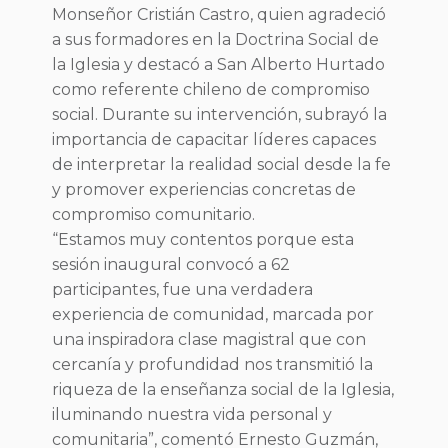
Monseñor Cristián Castro, quien agradeció
a sus formadores en la Doctrina Social de
la Iglesia y destacó a San Alberto Hurtado
como referente chileno de compromiso
social. Durante su intervención, subrayó la
importancia de capacitar líderes capaces
de interpretar la realidad social desde la fe
y promover experiencias concretas de
compromiso comunitario.
“Estamos muy contentos porque esta
sesión inaugural convocó a 62
participantes, fue una verdadera
experiencia de comunidad, marcada por
una inspiradora clase magistral que con
cercanía y profundidad nos transmitió la
riqueza de la enseñanza social de la Iglesia,
iluminando nuestra vida personal y
comunitaria”, comentó Ernesto Guzmán,