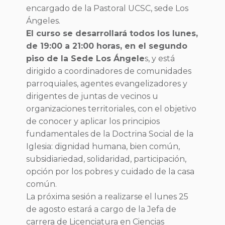
encargado de la Pastoral UCSC, sede Los
Ángeles.
El curso se desarrollará todos los lunes,
de 19:00 a 21:00 horas, en el segundo
piso de la Sede Los Ángele
s, y está
dirigido a coordinadores de comunidades
parroquiales, agentes evangelizadores y
dirigentes de juntas de vecinos u
organizaciones territoriales, con el objetivo
de conocer y aplicar los principios
fundamentales de la Doctrina Social de la
Iglesia: dignidad humana, bien común,
subsidiariedad, solidaridad, participación,
opción por los pobres y cuidado de la casa
común.
La próxima sesión a realizarse el lunes 25
de agosto estará a cargo de la Jefa de
carrera de Licenciatura en Ciencias