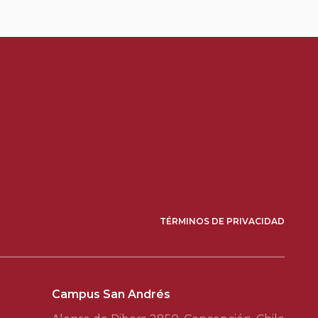
TÉRMINOS DE PRIVACIDAD
Campus San Andrés