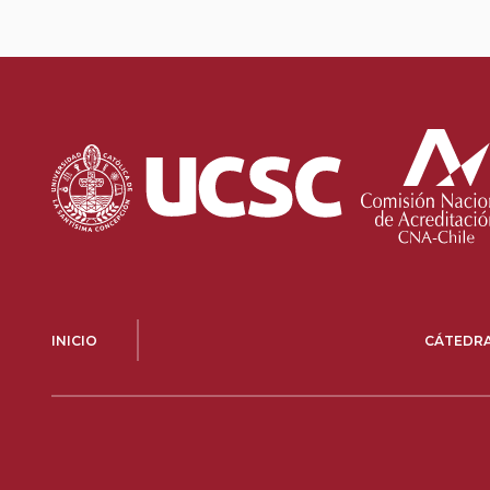
INICIO
CÁTEDR