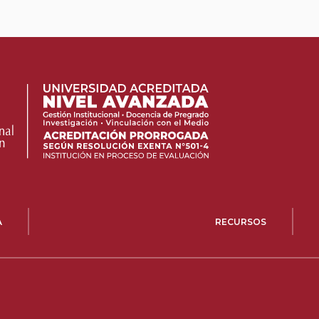
A
RECURSOS