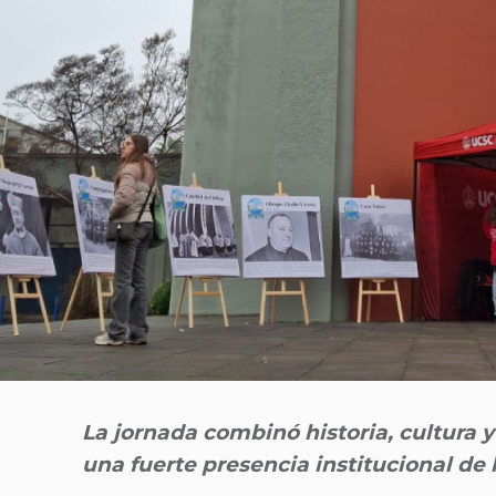
La jornada combinó historia, cultura 
una fuerte presencia institucional de 