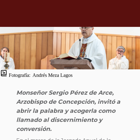
Fotografía:
Andrés Meza Lagos
Monseñor Sergio Pérez de Arce,
Arzobispo de Concepción, invitó a
abrir la palabra y acogerla como
llamado al discernimiento y
conversión.