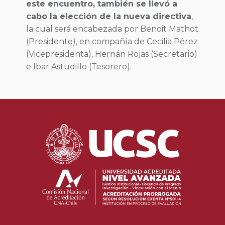
este encuentro, también se llevó a
cabo la elección de la nueva directiva
,
la cual será encabezada por Benoit Mathot
(Presidente), en compañía de Cecilia Pérez
(Vicepresidenta), Hernán Rojas (Secretario)
e Ibar Astudillo (Tesorero).