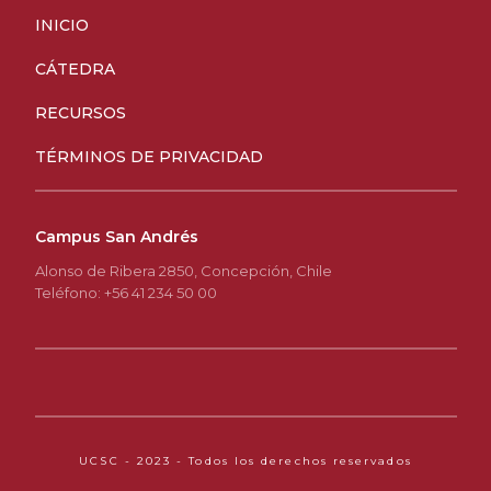
INICIO
CÁTEDRA
RECURSOS
TÉRMINOS DE PRIVACIDAD
Campus San Andrés
Alonso de Ribera 2850, Concepción, Chile
Teléfono: +56 41 234 50 00
UCSC - 2023 - Todos los derechos reservados