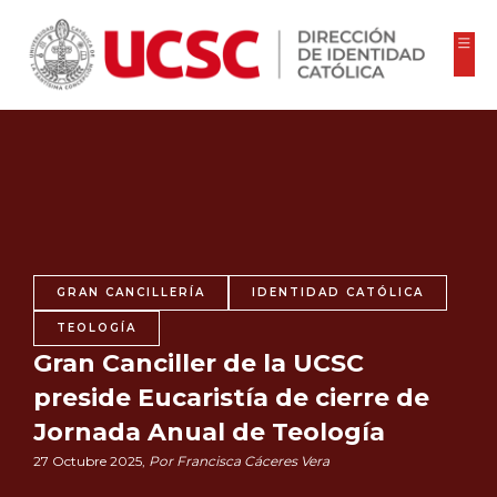
GRAN CANCILLERÍA
IDENTIDAD CATÓLICA
TEOLOGÍA
Gran Canciller de la UCSC
preside Eucaristía de cierre de
Jornada Anual de Teología
27 Octubre 2025,
Por Francisca Cáceres Vera