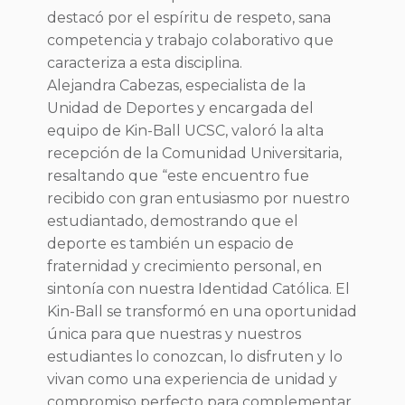
destacó por el espíritu de respeto, sana
competencia y trabajo colaborativo que
caracteriza a esta disciplina.
Alejandra Cabezas, especialista de la
Unidad de Deportes y encargada del
equipo de Kin-Ball UCSC, valoró la alta
recepción de la Comunidad Universitaria,
resaltando que “este encuentro fue
recibido con gran entusiasmo por nuestro
estudiantado, demostrando que el
deporte es también un espacio de
fraternidad y crecimiento personal, en
sintonía con nuestra Identidad Católica. El
Kin-Ball se transformó en una oportunidad
única para que nuestras y nuestros
estudiantes lo conozcan, lo disfruten y lo
vivan como una experiencia de unidad y
compromiso perfecto para complementar