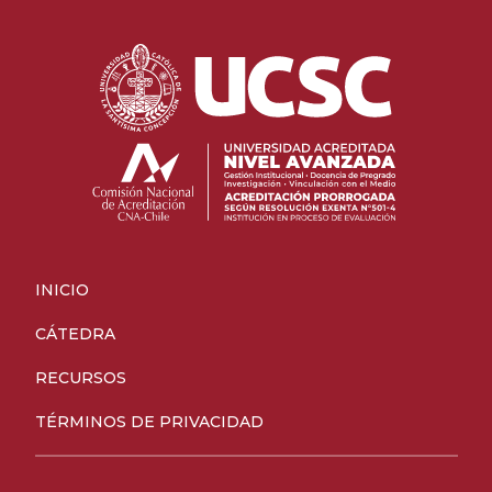
INICIO
CÁTEDRA
RECURSOS
TÉRMINOS DE PRIVACIDAD