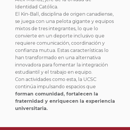
Identidad Católica.
El Kin-Ball, disciplina de origen canadiense,
se juega con una pelota gigante y equipos
mixtos de tres integrantes, lo que lo
convierte en un deporte inclusivo que
requiere comunicación, coordinación y
confianza mutua. Estas características lo
han transformado en una alternativa
innovadora para fomentar la integración
estudiantil y el trabajo en equipo.
Con actividades como esta, la UCSC
continúa impulsando espacios que
forman comunidad, fortalecen la
fraternidad y enriquecen la experiencia
universitaria.