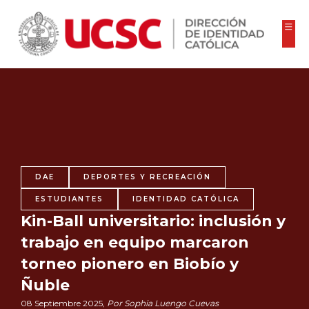
DAE
DEPORTES Y RECREACIÓN
ESTUDIANTES
IDENTIDAD CATÓLICA
Kin-Ball universitario: inclusión y
trabajo en equipo marcaron
torneo pionero en Biobío y
Ñuble
08 Septiembre 2025,
Por Sophia Luengo Cuevas