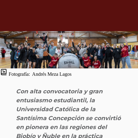
Fotografía:
Andrés Meza Lagos
Con alta convocatoria y gran
entusiasmo estudiantil, la
Universidad Católica de la
Santísima Concepción se convirtió
en pionera en las regiones del
Biobío y Ñuble en la práctica