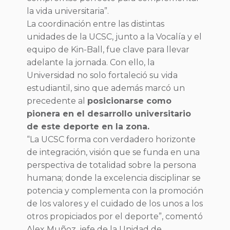
la vida universitaria”.
La coordinación entre las distintas
unidades de la UCSC, junto a la Vocalía y el
equipo de Kin-Ball, fue clave para llevar
adelante la jornada. Con ello, la
Universidad no solo fortaleció su vida
estudiantil, sino que además marcó un
precedente al
posicionarse como
pionera en el desarrollo universitario
de este deporte en la zona.
“La UCSC forma con verdadero horizonte
de integración, visión que se funda en una
perspectiva de totalidad sobre la persona
humana; donde la excelencia disciplinar se
potencia y complementa con la promoción
de los valores y el cuidado de los unos a los
otros propiciados por el deporte”, comentó
Alex Muñoz, jefe de la Unidad de