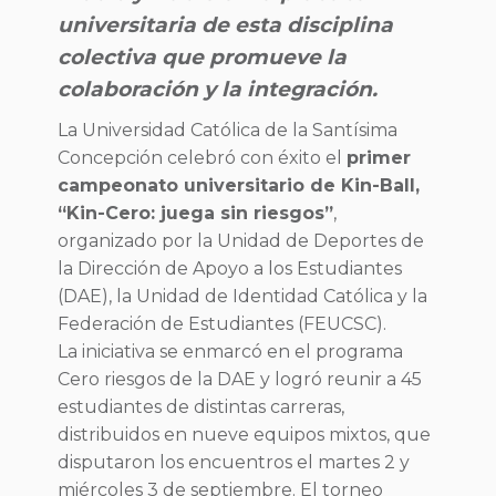
universitaria de esta disciplina
colectiva que promueve la
colaboración y la integración.
La Universidad Católica de la Santísima
Concepción celebró con éxito el
primer
campeonato universitario de Kin-Ball,
“Kin-Cero: juega sin riesgos”
,
organizado por la Unidad de Deportes de
la Dirección de Apoyo a los Estudiantes
(DAE), la Unidad de Identidad Católica y la
Federación de Estudiantes (FEUCSC).
La iniciativa se enmarcó en el programa
Cero riesgos de la DAE y logró reunir a 45
estudiantes de distintas carreras,
distribuidos en nueve equipos mixtos, que
disputaron los encuentros el martes 2 y
miércoles 3 de septiembre. El torneo