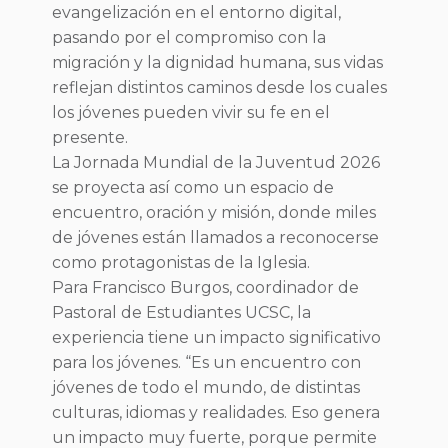
evangelización en el entorno digital,
pasando por el compromiso con la
migración y la dignidad humana, sus vidas
reflejan distintos caminos desde los cuales
los jóvenes pueden vivir su fe en el
presente.
La Jornada Mundial de la Juventud 2026
se proyecta así como un espacio de
encuentro, oración y misión, donde miles
de jóvenes están llamados a reconocerse
como protagonistas de la Iglesia.
Para Francisco Burgos, coordinador de
Pastoral de Estudiantes UCSC, la
experiencia tiene un impacto significativo
para los jóvenes. “Es un encuentro con
jóvenes de todo el mundo, de distintas
culturas, idiomas y realidades. Eso genera
un impacto muy fuerte, porque permite