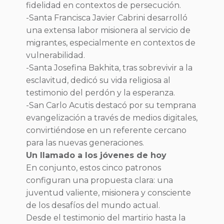
fidelidad en contextos de persecución.
-Santa Francisca Javier Cabrini desarrolló
una extensa labor misionera al servicio de
migrantes, especialmente en contextos de
vulnerabilidad.
-Santa Josefina Bakhita, tras sobrevivir a la
esclavitud, dedicó su vida religiosa al
testimonio del perdón y la esperanza.
-San Carlo Acutis destacó por su temprana
evangelización a través de medios digitales,
convirtiéndose en un referente cercano
para las nuevas generaciones.
Un llamado a los jóvenes de hoy
En conjunto, estos cinco patronos
configuran una propuesta clara: una
juventud valiente, misionera y consciente
de los desafíos del mundo actual.
Desde el testimonio del martirio hasta la