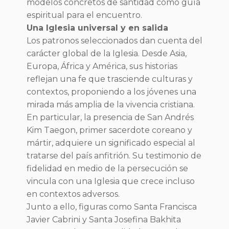
modelos concretos de santidad como guía
espiritual para el encuentro.
Una Iglesia universal y en salida
Los patronos seleccionados dan cuenta del
carácter global de la Iglesia. Desde Asia,
Europa, África y América, sus historias
reflejan una fe que trasciende culturas y
contextos, proponiendo a los jóvenes una
mirada más amplia de la vivencia cristiana.
En particular, la presencia de San Andrés
Kim Taegon, primer sacerdote coreano y
mártir, adquiere un significado especial al
tratarse del país anfitrión. Su testimonio de
fidelidad en medio de la persecución se
vincula con una Iglesia que crece incluso
en contextos adversos.
Junto a ello, figuras como Santa Francisca
Javier Cabrini y Santa Josefina Bakhita