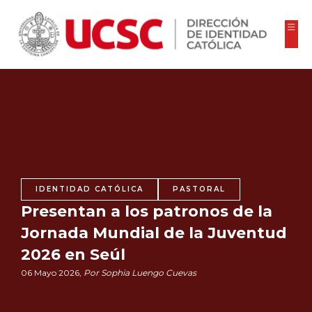
IDENTIDAD CATÓLICA
PASTORAL
Presentan a los patronos de la
Jornada Mundial de la Juventud
2026 en Seúl
06 Mayo 2026,
Por Sophia Luengo Cuevas