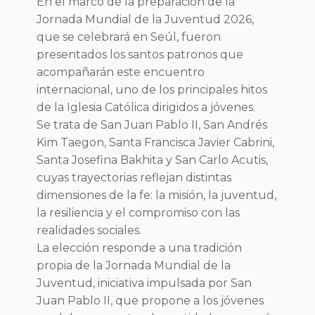
En el marco de la preparación de la
Jornada Mundial de la Juventud 2026,
que se celebrará en Seúl, fueron
presentados los santos patronos que
acompañarán este encuentro
internacional, uno de los principales hitos
de la Iglesia Católica dirigidos a jóvenes.
Se trata de San Juan Pablo II, San Andrés
Kim Taegon, Santa Francisca Javier Cabrini,
Santa Josefina Bakhita y San Carlo Acutis,
cuyas trayectorias reflejan distintas
dimensiones de la fe: la misión, la juventud,
la resiliencia y el compromiso con las
realidades sociales.
La elección responde a una tradición
propia de la Jornada Mundial de la
Juventud, iniciativa impulsada por San
Juan Pablo II, que propone a los jóvenes