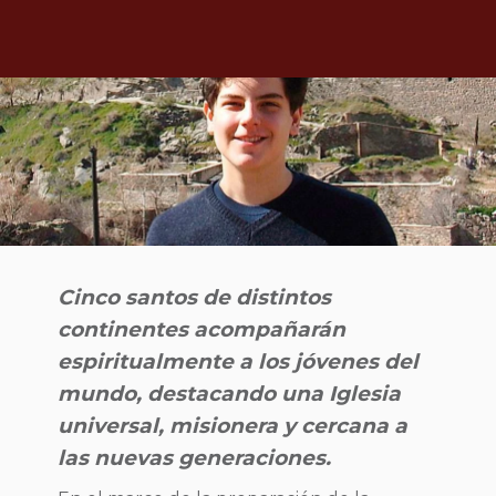
Cinco santos de distintos
continentes acompañarán
espiritualmente a los jóvenes del
mundo, destacando una Iglesia
universal, misionera y cercana a
las nuevas generaciones.