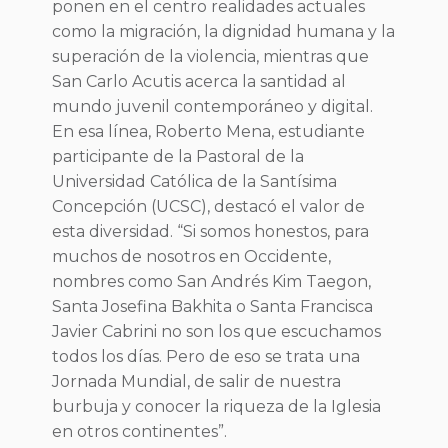
ponen en el centro realidades actuales
como la migración, la dignidad humana y la
superación de la violencia, mientras que
San Carlo Acutis acerca la santidad al
mundo juvenil contemporáneo y digital.
En esa línea, Roberto Mena, estudiante
participante de la Pastoral de la
Universidad Católica de la Santísima
Concepción (UCSC), destacó el valor de
esta diversidad. “Si somos honestos, para
muchos de nosotros en Occidente,
nombres como San Andrés Kim Taegon,
Santa Josefina Bakhita o Santa Francisca
Javier Cabrini no son los que escuchamos
todos los días. Pero de eso se trata una
Jornada Mundial, de salir de nuestra
burbuja y conocer la riqueza de la Iglesia
en otros continentes”.