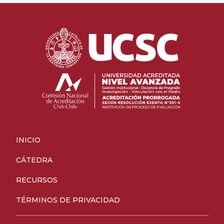
INICIO
CÁTEDRA
RECURSOS
TÉRMINOS DE PRIVACIDAD