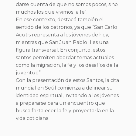
darse cuenta de que no somos pocos, sino
muchos los que vivimos la fe”.
En ese contexto, destacó también el
sentido de los patronos, ya que “San Carlo
Acutis representa a los jóvenes de hoy,
mientras que San Juan Pablo II es una
figura transversal. En conjunto, estos
santos permiten abordar temas actuales
como la migración, la fe y los desafíos de la
juventud”.
Con la presentación de estos Santos, la cita
mundial en Seúl comienza a delinear su
identidad espiritual, invitando a los jóvenes
a prepararse para un encuentro que
busca fortalecer la fe y proyectarla en la
vida cotidiana.