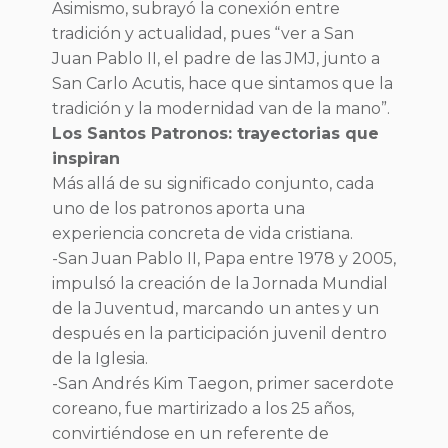
Asimismo, subrayó la conexión entre
tradición y actualidad, pues “ver a San
Juan Pablo II, el padre de las JMJ, junto a
San Carlo Acutis, hace que sintamos que la
tradición y la modernidad van de la mano”.
Los Santos Patronos: trayectorias que
inspiran
Más allá de su significado conjunto, cada
uno de los patronos aporta una
experiencia concreta de vida cristiana.
-San Juan Pablo II, Papa entre 1978 y 2005,
impulsó la creación de la Jornada Mundial
de la Juventud, marcando un antes y un
después en la participación juvenil dentro
de la Iglesia.
-San Andrés Kim Taegon, primer sacerdote
coreano, fue martirizado a los 25 años,
convirtiéndose en un referente de