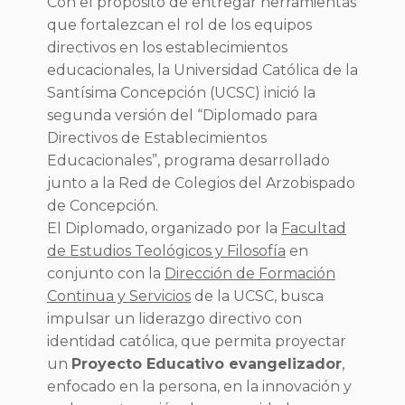
Con el propósito de entregar herramientas
que fortalezcan el rol de los equipos
directivos en los establecimientos
educacionales, la Universidad Católica de la
Santísima Concepción (UCSC) inició la
segunda versión del “Diplomado para
Directivos de Establecimientos
Educacionales”, programa desarrollado
junto a la Red de Colegios del Arzobispado
de Concepción.
El Diplomado, organizado por la
Facultad
de Estudios Teológicos y Filosofía
en
conjunto con la
Dirección de Formación
Continua y Servicios
de la UCSC, busca
impulsar un liderazgo directivo con
identidad católica, que permita proyectar
un
Proyecto Educativo evangelizador
,
enfocado en la persona, en la innovación y