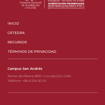
INICIO
CÁTEDRA
RECURSOS
TÉRMINOS DE PRIVACIDAD
Campus San Andrés
Alonso de Ribera 2850, Concepción, Chile
Teléfono: +56 41 234 50 00