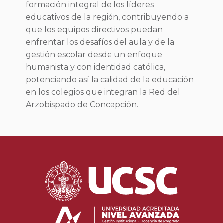
formación integral de los líderes
educativos de la región, contribuyendo a
que los equipos directivos puedan
enfrentar los desafíos del aula y de la
gestión escolar desde un enfoque
humanista y con identidad católica,
potenciando así la calidad de la educación
en los colegios que integran la Red del
Arzobispado de Concepción.