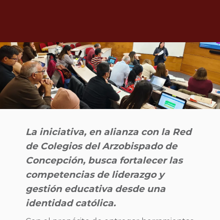
La iniciativa, en alianza con la Red
de Colegios del Arzobispado de
Concepción, busca fortalecer las
competencias de liderazgo y
gestión educativa desde una
identidad católica.