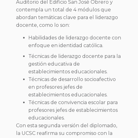
Auditorio del Edificio San José Obrero y
contempla un total de 4 módulos que
abordan temáticas clave para el liderazgo
docente, como lo son:
Habilidades de liderazgo docente con
enfoque en identidad católica.
Técnicas de liderazgo docente para la
gestión educativa de
establecimientos educacionales.
Técnicas de desarrollo socioafectivo
en profesores jefes de
establecimientos educacionales.
Técnicas de convivencia escolar para
profesores jefes de establecimientos
educacionales.
Con esta segunda versión del diplomado,
la UCSC reafirma su compromiso con la