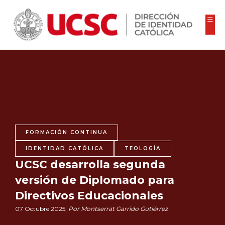
FORMACIÓN CONTINUA
IDENTIDAD CATÓLICA
TEOLOGÍA
UCSC desarrolla segunda
versión de Diplomado para
Directivos Educacionales
07 Octubre 2025,
Por Montserrat Garrido Gutiérrez