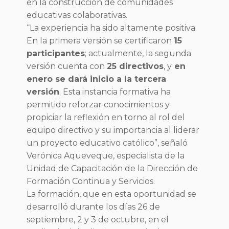
en la construcción de comunidades
educativas colaborativas.
“La experiencia ha sido altamente positiva.
En la primera versión se certificaron
15
participantes
; actualmente, la segunda
versión cuenta con
25 directivos
, y
en
enero se dará inicio a la tercera
versión
. Esta instancia formativa ha
permitido reforzar conocimientos y
propiciar la reflexión en torno al rol del
equipo directivo y su importancia al liderar
un proyecto educativo católico”, señaló
Verónica Aqueveque, especialista de la
Unidad de Capacitación de la Dirección de
Formación Continua y Servicios.
La formación, que en esta oportunidad se
desarrolló durante los días 26 de
septiembre, 2 y 3 de octubre, en el