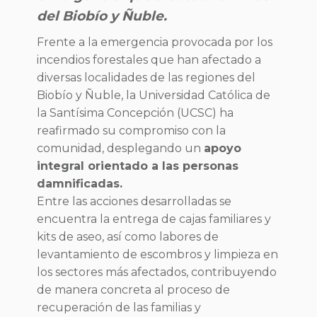
del Biobío y Ñuble.
Frente a la emergencia provocada por los
incendios forestales que han afectado a
diversas localidades de las regiones del
Biobío y Ñuble, la Universidad Católica de
la Santísima Concepción (UCSC) ha
reafirmado su compromiso con la
comunidad, desplegando un
apoyo
integral orientado a las personas
damnificadas.
Entre las acciones desarrolladas se
encuentra la entrega de cajas familiares y
kits de aseo, así como labores de
levantamiento de escombros y limpieza en
los sectores más afectados, contribuyendo
de manera concreta al proceso de
recuperación de las familias y