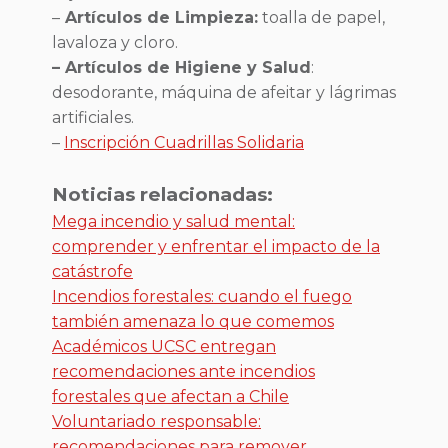
–
Artículos de Limpieza:
toalla de papel,
lavaloza y cloro.
– Artículos de Higiene y Salud
:
desodorante, máquina de afeitar y lágrimas
artificiales.
–
Inscripción Cuadrillas Solidaria
Noticias relacionadas:
Mega incendio y salud mental:
comprender y enfrentar el impacto de la
catástrofe
Incendios forestales: cuando el fuego
también amenaza lo que comemos
Académicos UCSC entregan
recomendaciones ante incendios
forestales que afectan a Chile
Voluntariado responsable:
recomendaciones para remover