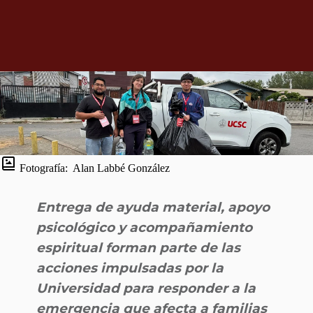
Fotografía:
Alan Labbé González
Entrega de ayuda material, apoyo
psicológico y acompañamiento
espiritual forman parte de las
acciones impulsadas por la
Universidad para responder a la
emergencia que afecta a familias