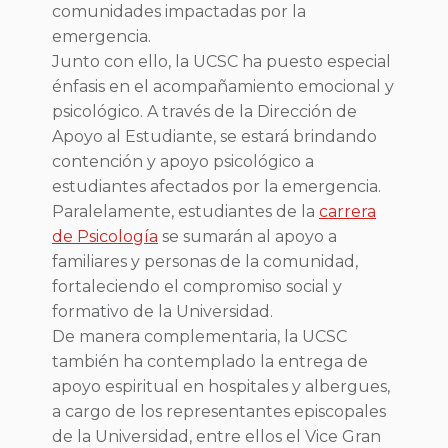
comunidades impactadas por la
emergencia.
Junto con ello, la UCSC ha puesto especial
énfasis en el acompañamiento emocional y
psicológico. A través de la Dirección de
Apoyo al Estudiante, se estará brindando
contención y apoyo psicológico a
estudiantes afectados por la emergencia.
Paralelamente, estudiantes de la
carrera
de Psicología
se sumarán al apoyo a
familiares y personas de la comunidad,
fortaleciendo el compromiso social y
formativo de la Universidad.
De manera complementaria, la UCSC
también ha contemplado la entrega de
apoyo espiritual en hospitales y albergues,
a cargo de los representantes episcopales
de la Universidad, entre ellos el Vice Gran