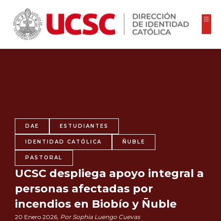
DAE
ESTUDIANTES
IDENTIDAD CATÓLICA
ÑUBLE
PASTORAL
UCSC despliega apoyo integral a
personas afectadas por
incendios en Biobío y Ñuble
20 Enero 2026,
Por Sophia Luengo Cuevas