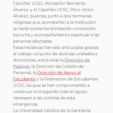
Canciller UCSC, Monseñor Bernardo
Álvarez; y el Capellán UCSC, Pbro. Victor
Álvarez, quienes, junto a dos hermanas
religiosas que acompañan a la Institución,
se harán presente brindando contención,
escucha y acompañamiento espiritual a las
personas afectadas.
Estas iniciativas han sido articuladas gracias
al trabajo conjunto de diversas unidades y
direcciones, entre ellas la
Dirección de
Pastoral
, la Dirección de Gestión de
Personal, la
Dirección de Apoyo al
Estudiante
y la Federación de Estudiantes
UCSC, las que se han comprometido a
continuar entregando todo el apoyo
necesario a las víctimas de esta
emergencia.
La Universidad Católica de la Santísima