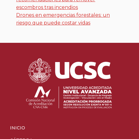
escombros tras incendios
Drones en emergencias forestales: un
riesgo que puede costar vidas
INICIO