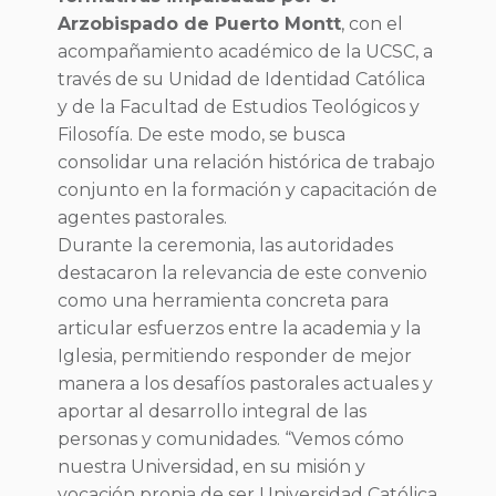
Arzobispado de Puerto Montt
, con el
acompañamiento académico de la UCSC, a
través de su Unidad de Identidad Católica
y de la Facultad de Estudios Teológicos y
Filosofía. De este modo, se busca
consolidar una relación histórica de trabajo
conjunto en la formación y capacitación de
agentes pastorales.
Durante la ceremonia, las autoridades
destacaron la relevancia de este convenio
como una herramienta concreta para
articular esfuerzos entre la academia y la
Iglesia, permitiendo responder de mejor
manera a los desafíos pastorales actuales y
aportar al desarrollo integral de las
personas y comunidades. “Vemos cómo
nuestra Universidad, en su misión y
vocación propia de ser Universidad Católica