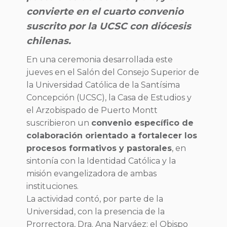
convierte en el cuarto convenio
suscrito por la UCSC con diócesis
chilenas.
En una ceremonia desarrollada este
jueves en el Salón del Consejo Superior de
la Universidad Católica de la Santísima
Concepción (UCSC), la Casa de Estudios y
el Arzobispado de Puerto Montt
suscribieron un
convenio específico de
colaboración orientado a fortalecer los
procesos formativos y pastorales
, en
sintonía con la Identidad Católica y la
misión evangelizadora de ambas
instituciones.
La actividad contó, por parte de la
Universidad, con la presencia de la
Prorrectora, Dra. Ana Narváez; el Obispo