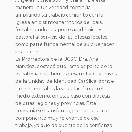
Ángeles, Concepción y Chillán. De esta
manera, la Universidad continúa
ampliando su trabajo conjunto con la
Iglesia en distintos territorios del país,
fortaleciendo su aporte académico y
pastoral al servicio de las iglesias locales,
como parte fundamental de su quehacer
institucional.
La Prorrectora de la UCSC, Dra. Ana
Narváez, destacó que “esto es parte de la
estrategia que hemos desarrollado a través
de la Unidad de Identidad Católica, donde
un eje central es la vinculación con el
medio externo, en este caso con diócesis
de otras regiones y provincias. Este
convenio se transforma, por tanto, en un
componente muy relevante de ese
trabajo, ya que da cuenta de la confianza