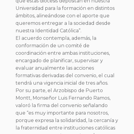
que estas diócesis depositan en nuestra
Universidad para la formación en distintos
ámbitos, alineándose con el aporte que
queremos entregar a la sociedad desde
nuestra Identidad Católica”.
El acuerdo contempla, además, la
conformación de un comité de
coordinación entre ambas instituciones,
encargado de planificar, supervisar y
evaluar anualmente las acciones
formativas derivadas del convenio, el cual
tendrá una vigencia inicial de tres años.
Por su parte, el Arzobispo de Puerto
Montt, Monseñor Luis Fernando Ramos,
valoró la firma del convenio señalando
que “es muy importante para nosotros,
porque expresa la solidaridad, la cercanía y
la fraternidad entre instituciones católicas