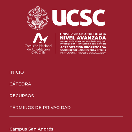
INICIO
CÁTEDRA
RECURSOS
TÉRMINOS DE PRIVACIDAD
Campus San Andrés