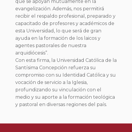
que se apoyan mutuamente en la
evangelización. Además, nos permitirá
recibir el respaldo profesional, preparado y
capacitado de profesores y académicos de
esta Universidad, lo que será de gran
ayuda en la formación de los laicos y
agentes pastorales de nuestra
arquidiócesis”.
Con esta firma, la Universidad Católica de la
Santísima Concepción refuerza su
compromiso con su Identidad Católica y su
vocación de servicio a la Iglesia,
profundizando su vinculación con el
medio y su aporte a la formación teológica
y pastoral en diversas regiones del país.