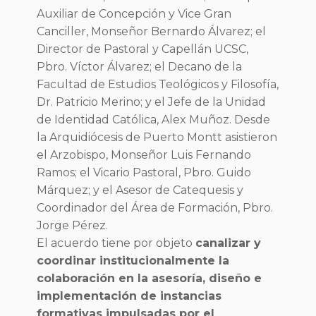
Auxiliar de Concepción y Vice Gran
Canciller, Monseñor Bernardo Álvarez; el
Director de Pastoral y Capellán UCSC,
Pbro. Víctor Álvarez; el Decano de la
Facultad de Estudios Teológicos y Filosofía,
Dr. Patricio Merino; y el Jefe de la Unidad
de Identidad Católica, Alex Muñoz. Desde
la Arquidiócesis de Puerto Montt asistieron
el Arzobispo, Monseñor Luis Fernando
Ramos; el Vicario Pastoral, Pbro. Guido
Márquez; y el Asesor de Catequesis y
Coordinador del Área de Formación, Pbro.
Jorge Pérez.
El acuerdo tiene por objeto
canalizar y
coordinar institucionalmente la
colaboración en la asesoría, diseño e
implementación de instancias
formativas impulsadas por el