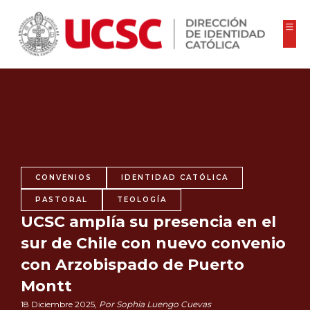
CONVENIOS
IDENTIDAD CATÓLICA
PASTORAL
TEOLOGÍA
UCSC amplía su presencia en el
sur de Chile con nuevo convenio
con Arzobispado de Puerto
Montt
18 Diciembre 2025,
Por Sophia Luengo Cuevas