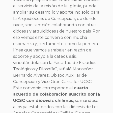
al servicio de la misión de la Iglesia, puede
ampliar su desarrollo y aporte, no solo para
la Arquidiócesis de Concepción, de donde
nace, sino también colaborando con otras
diócesis y arquidiócesis de nuestro país. Por
eso vemos este convenio con mucha
esperanza y, ciertamente, como la primera
línea que vamos a trabajar en razón de
soporte y apoyo a la catequesis,
vinculándola con la Facultad de Estudios
Teológicos y Filosofía”, señaló Monseñor
Bernardo Álvarez, Obispo Auxiliar de
Concepción y Vice Gran Canciller UCSC.
Este convenio corresponde al
cuarto
acuerdo de colaboración suscrito por la
UCSC con diócesis chilenas
, sumándose
a los ya establecidos con las diócesis de Los