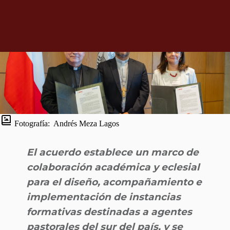
Fotografía:
Andrés Meza Lagos
El acuerdo establece un marco de
colaboración académica y eclesial
para el diseño, acompañamiento e
implementación de instancias
formativas destinadas a agentes
pastorales del sur del país, y se