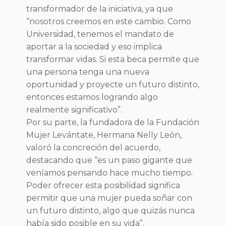
transformador de la iniciativa, ya que
“nosotros creemos en este cambio. Como
Universidad, tenemos el mandato de
aportar a la sociedad y eso implica
transformar vidas. Si esta beca permite que
una persona tenga una nueva
oportunidad y proyecte un futuro distinto,
entonces estamos logrando algo
realmente significativo”.
Por su parte, la fundadora de la Fundación
Mujer Levántate, Hermana Nelly León,
valoró la concreción del acuerdo,
destacando que “es un paso gigante que
veníamos pensando hace mucho tiempo.
Poder ofrecer esta posibilidad significa
permitir que una mujer pueda soñar con
un futuro distinto, algo que quizás nunca
había sido posible en su vida”.