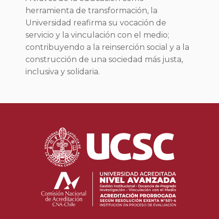
herramienta de transformación, la
Universidad reafirma su vocación de
servicio y la vinculación con el medio;
contribuyendo a la reinserción social y a la
construcción de una sociedad más justa,
inclusiva y solidaria.