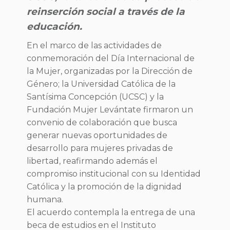
reinserción social a través de la
educación.
En el marco de las actividades de
conmemoración del Día Internacional de
la Mujer, organizadas por la Dirección de
Género; la Universidad Católica de la
Santísima Concepción (UCSC) y la
Fundación Mujer Levántate firmaron un
convenio de colaboración que busca
generar nuevas oportunidades de
desarrollo para mujeres privadas de
libertad, reafirmando además el
compromiso institucional con su Identidad
Católica y la promoción de la dignidad
humana.
El acuerdo contempla la entrega de una
beca de estudios en el Instituto