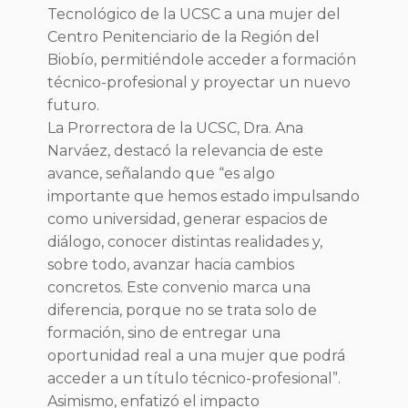
Tecnológico de la UCSC a una mujer del
Centro Penitenciario de la Región del
Biobío, permitiéndole acceder a formación
técnico-profesional y proyectar un nuevo
futuro.
La Prorrectora de la UCSC, Dra. Ana
Narváez, destacó la relevancia de este
avance, señalando que “es algo
importante que hemos estado impulsando
como universidad, generar espacios de
diálogo, conocer distintas realidades y,
sobre todo, avanzar hacia cambios
concretos. Este convenio marca una
diferencia, porque no se trata solo de
formación, sino de entregar una
oportunidad real a una mujer que podrá
acceder a un título técnico-profesional”.
Asimismo, enfatizó el impacto