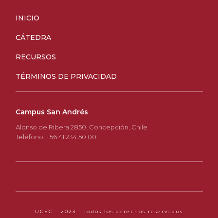
INICIO
CÁTEDRA
RECURSOS
TÉRMINOS DE PRIVACIDAD
Campus San Andrés
Alonso de Ribera 2850, Concepción, Chile
Teléfono: +56 41 234 50 00
UCSC - 2023 - Todos los derechos reservados