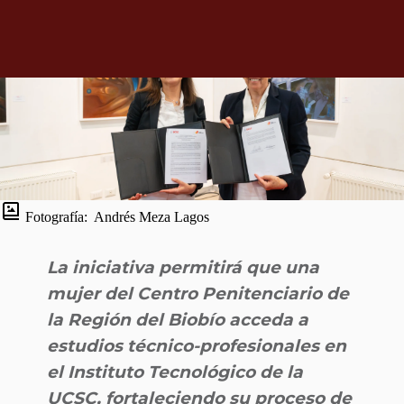
Fotografía:
Andrés Meza Lagos
La iniciativa permitirá que una
mujer del Centro Penitenciario de
la Región del Biobío acceda a
estudios técnico-profesionales en
el Instituto Tecnológico de la
UCSC, fortaleciendo su proceso de