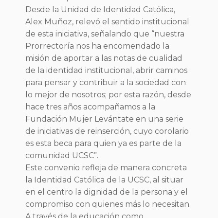
Desde la Unidad de Identidad Católica,
Alex Muñoz, relevó el sentido institucional
de esta iniciativa, señalando que “nuestra
Prorrectoría nos ha encomendado la
misión de aportar a las notas de cualidad
de la identidad institucional, abrir caminos
para pensar y contribuir a la sociedad con
lo mejor de nosotros; por esta razón, desde
hace tres años acompañamos a la
Fundación Mujer Levántate en una serie
de iniciativas de reinserción, cuyo corolario
es esta beca para quien ya es parte de la
comunidad UCSC”.
Este convenio refleja de manera concreta
la Identidad Católica de la UCSC, al situar
en el centro la dignidad de la persona y el
compromiso con quienes más lo necesitan.
A través de la educación como