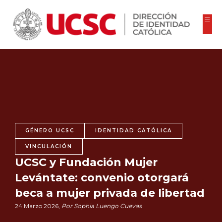
GÉNERO UCSC
IDENTIDAD CATÓLICA
VINCULACIÓN
UCSC y Fundación Mujer
Levántate: convenio otorgará
beca a mujer privada de libertad
24 Marzo 2026,
Por Sophia Luengo Cuevas