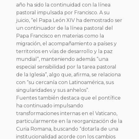
año ha sido la continuidad con la línea
pastoral impulsada por Francisco. A su
juicio, “el Papa León XIV ha demostrado ser
un continuador de la línea pastoral del
Papa Francisco en materias como la
migración, el acompañamiento a países y
territorios en vías de desarrollo y la paz
mundial”, manteniendo además “una
especial sensibilidad por la tarea pastoral
de la Iglesia”, algo que, afirma, se relaciona
con “su cercanía con Latinoamérica, sus
singularidades y sus anhelos”.
Fuentes también destaca que el pontífice
ha continuado impulsando
transformaciones internas en el Vaticano,
particularmente en la reorganización de la
Curia Romana, buscando “dotarla de una
institucionalidad acorde con los cambios