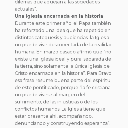
dilemas que aquejan a las sociedades
actuales”.
Una Iglesia encarnada en la historia
Durante este primer año, el Papa también
ha reforzado una idea que ha repetido en
distintas catequesis y audiencias: la Iglesia
no puede vivir desconectada de la realidad
humana. En marzo pasado afirmó que “no
existe una Iglesia ideal y pura, separada de
la tierra, sino solamente la única Iglesia de
Cristo encarnada en la historia”. Para Bravo,
esa frase resume buena parte del espíritu
de este pontificado, porque “la fe cristiana
no puede vivirse al margen del
sufrimiento, de las injusticias o de los
conflictos humanos. La Iglesia tiene que
estar presente ahí, acompañando,
denunciando y construyendo esperanza”.