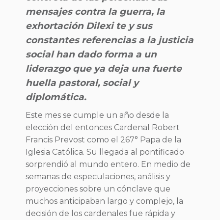
mensajes contra la guerra, la
exhortación Dilexi te y sus
constantes referencias a la justicia
social han dado forma a un
liderazgo que ya deja una fuerte
huella pastoral, social y
diplomática.
Este mes se cumple un año desde la
elección del entonces Cardenal Robert
Francis Prevost como el 267° Papa de la
Iglesia Católica. Su llegada al pontificado
sorprendió al mundo entero. En medio de
semanas de especulaciones, análisis y
proyecciones sobre un cónclave que
muchos anticipaban largo y complejo, la
decisión de los cardenales fue rápida y