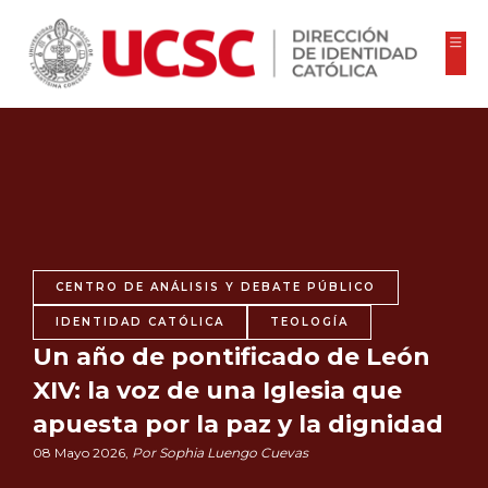
CENTRO DE ANÁLISIS Y DEBATE PÚBLICO
IDENTIDAD CATÓLICA
TEOLOGÍA
Un año de pontificado de León
XIV: la voz de una Iglesia que
apuesta por la paz y la dignidad
08 Mayo 2026,
Por Sophia Luengo Cuevas