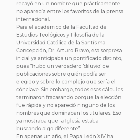
recayó en un nombre que prácticamente
no aparecía entre los favoritos de la prensa
internacional.
Para el académico de la Facultad de
Estudios Teológicos y Filosofía de la
Universidad Católica de la Santísima
Concepción, Dr. Arturo Bravo, esa sorpresa
inicial ya anticipaba un pontificado distinto,
pues “hubo un verdadero ‘diluvio’ de
publicaciones sobre quién podía ser
elegido y sobre lo complejo que sería el
cónclave. Sin embargo, todos esos cálculos
terminaron fracasando porque la elección
fue rápida y no apareció ninguno de los
nombres que dominaban los titulares. Eso
ya mostraba que la Iglesia estaba
buscando algo diferente”.
En apenas un año, el Papa León XIV ha