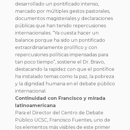
desarrollado un pontificado intenso,
marcado por múltiples gestos pastorales,
documentos magisteriales y declaraciones
públicas que han tenido repercusiones
internacionales. “Ya cuesta hacer un
balance porque ha sido un pontificado
extraordinariamente prolífico y con
repercusiones políticas impensadas para
tan poco tiempo”, sostiene el Dr. Bravo,
destacando la rapidez con que el pontífice
ha instalado temas como la paz, la pobreza
y la dignidad humana en el debate público
internacional.
Continuidad con Francisco y mirada
latinoamericana
Para el Director del Centro de Debate
Público UCSC, Francisco Fuentes, uno de
los elementos más visibles de este primer