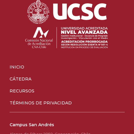
INICIO
CÁTEDRA
RECURSOS
TÉRMINOS DE PRIVACIDAD
Campus San Andrés
Alonso de Ribera 2850, Concepción, Chile