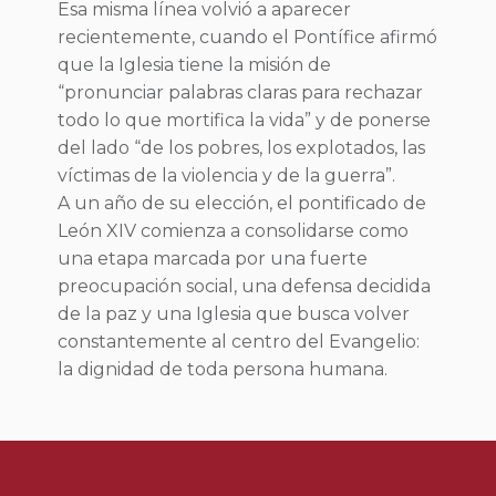
Esa misma línea volvió a aparecer
recientemente, cuando el Pontífice afirmó
que la Iglesia tiene la misión de
“pronunciar palabras claras para rechazar
todo lo que mortifica la vida” y de ponerse
del lado “de los pobres, los explotados, las
víctimas de la violencia y de la guerra”.
A un año de su elección, el pontificado de
León XIV comienza a consolidarse como
una etapa marcada por una fuerte
preocupación social, una defensa decidida
de la paz y una Iglesia que busca volver
constantemente al centro del Evangelio:
la dignidad de toda persona humana.