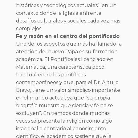
históricos y tecnológicos actuales”, en un
contexto donde la Iglesia enfrenta
desafíos culturales y sociales cada vez más
complejos.
Fe y razón en el centro del pontificado
Uno de los aspectos que más ha llamado la
atención del nuevo Papa es su formación
académica. El Pontífice es licenciado en
Matemática, una característica poco
habitual entre los pontífices
contemporáneos y que, para el Dr. Arturo
Bravo, tiene un valor simbólico importante
en el mundo actual, ya que “su propia
biografía muestra que ciencia y fe no se
excluyen”. En tiempos donde muchas
veces se presenta la religión como algo
irracional o contrario al conocimiento
científico, el académico sostiene que la