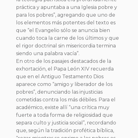
práctica y apuntaba a una Iglesia pobre y
para los pobres”, agregando que uno de
los elementos más potentes del texto es
que “el Evangelio sólo se anuncia bien
cuando toca la carne de los últimos y que
el rigor doctrinal sin misericordia termina
siendo una palabra vacía”.
En otro de los pasajes destacados de la
exhortación, el Papa León XIV recuerda
que en el Antiguo Testamento Dios
aparece como “amigo y liberador de los
pobres”, denunciando las injusticias
cometidas contra los más débiles. Para el
académico, existe allí “una crítica muy
fuerte a toda forma de religiosidad que
separa culto y justicia social”, recordando
que, según la tradición profética bíblica,