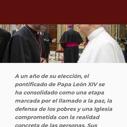
A un año de su elección, el
pontificado de Papa León XIV se
ha consolidado como una etapa
marcada por el llamado a la paz, la
defensa de los pobres y una Iglesia
comprometida con la realidad
concreta de las personas. Sus