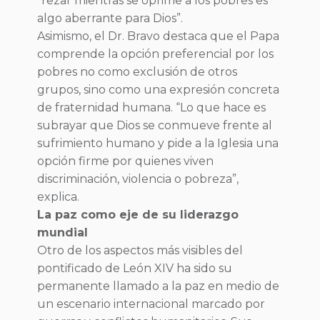
“rezar mientras se oprime a los pobres es
algo aberrante para Dios”.
Asimismo, el Dr. Bravo destaca que el Papa
comprende la opción preferencial por los
pobres no como exclusión de otros
grupos, sino como una expresión concreta
de fraternidad humana. “Lo que hace es
subrayar que Dios se conmueve frente al
sufrimiento humano y pide a la Iglesia una
opción firme por quienes viven
discriminación, violencia o pobreza”,
explica.
La paz como eje de su liderazgo
mundial
Otro de los aspectos más visibles del
pontificado de León XIV ha sido su
permanente llamado a la paz en medio de
un escenario internacional marcado por