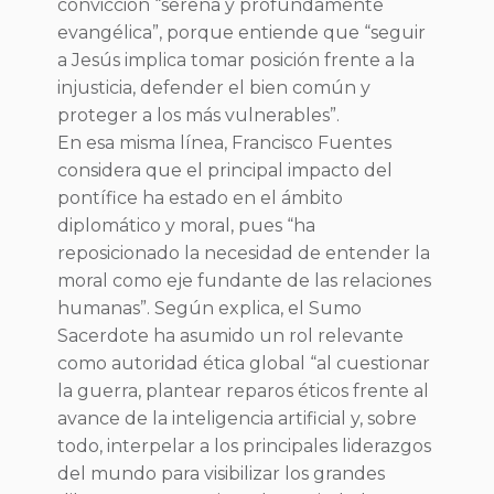
convicción “serena y profundamente
evangélica”, porque entiende que “seguir
a Jesús implica tomar posición frente a la
injusticia, defender el bien común y
proteger a los más vulnerables”.
En esa misma línea, Francisco Fuentes
considera que el principal impacto del
pontífice ha estado en el ámbito
diplomático y moral, pues “ha
reposicionado la necesidad de entender la
moral como eje fundante de las relaciones
humanas”. Según explica, el Sumo
Sacerdote ha asumido un rol relevante
como autoridad ética global “al cuestionar
la guerra, plantear reparos éticos frente al
avance de la inteligencia artificial y, sobre
todo, interpelar a los principales liderazgos
del mundo para visibilizar los grandes