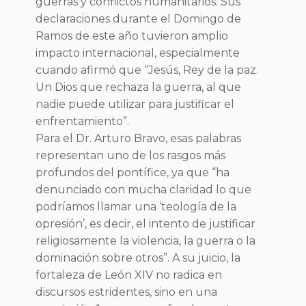
guerras y conflictos humanitarios. Sus
declaraciones durante el Domingo de
Ramos de este año tuvieron amplio
impacto internacional, especialmente
cuando afirmó que “Jesús, Rey de la paz.
Un Dios que rechaza la guerra, al que
nadie puede utilizar para justificar el
enfrentamiento”.
Para el Dr. Arturo Bravo, esas palabras
representan uno de los rasgos más
profundos del pontífice, ya que “ha
denunciado con mucha claridad lo que
podríamos llamar una ‘teología de la
opresión’, es decir, el intento de justificar
religiosamente la violencia, la guerra o la
dominación sobre otros”. A su juicio, la
fortaleza de León XIV no radica en
discursos estridentes, sino en una