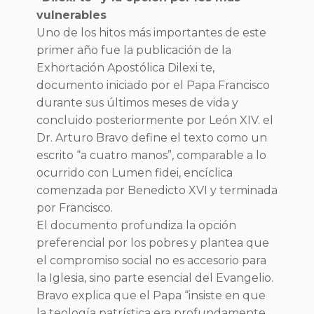
vulnerables
Uno de los hitos más importantes de este
primer año fue la publicación de la
Exhortación Apostólica Dilexi te,
documento iniciado por el Papa Francisco
durante sus últimos meses de vida y
concluido posteriormente por León XIV. el
Dr. Arturo Bravo define el texto como un
escrito “a cuatro manos”, comparable a lo
ocurrido con Lumen fidei, encíclica
comenzada por Benedicto XVI y terminada
por Francisco.
El documento profundiza la opción
preferencial por los pobres y plantea que
el compromiso social no es accesorio para
la Iglesia, sino parte esencial del Evangelio.
Bravo explica que el Papa “insiste en que
la teología patrística era profundamente