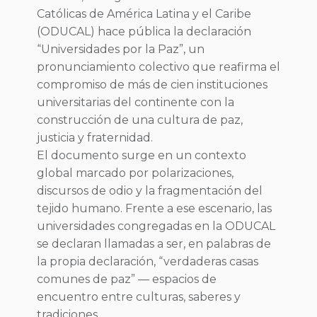
Católicas de América Latina y el Caribe
(ODUCAL) hace pública la declaración
“Universidades por la Paz”, un
pronunciamiento colectivo que reafirma el
compromiso de más de cien instituciones
universitarias del continente con la
construcción de una cultura de paz,
justicia y fraternidad.
El documento surge en un contexto
global marcado por polarizaciones,
discursos de odio y la fragmentación del
tejido humano. Frente a ese escenario, las
universidades congregadas en la ODUCAL
se declaran llamadas a ser, en palabras de
la propia declaración, “verdaderas casas
comunes de paz” — espacios de
encuentro entre culturas, saberes y
tradiciones.