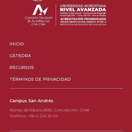
INICIO
CÁTEDRA
RECURSOS
TÉRMINOS DE PRIVACIDAD
Campus San Andrés
Alonso de Ribera 2850, Concepción, Chile
Teléfono: +56 41 234 50 00