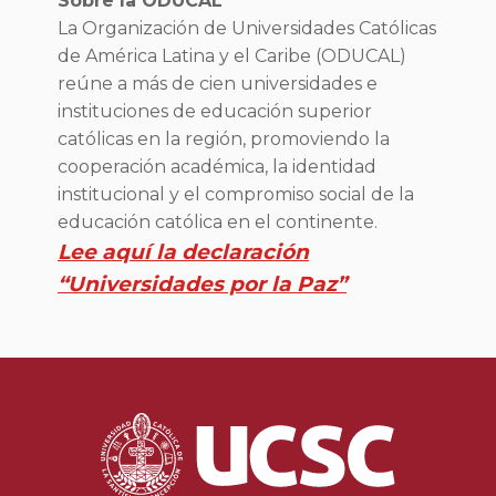
Sobre la ODUCAL
La Organización de Universidades Católicas
de América Latina y el Caribe (ODUCAL)
reúne a más de cien universidades e
instituciones de educación superior
católicas en la región, promoviendo la
cooperación académica, la identidad
institucional y el compromiso social de la
educación católica en el continente.
Lee aquí la declaración
“Universidades por la Paz”