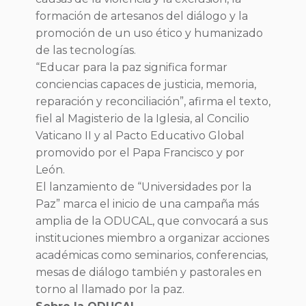
formación de artesanos del diálogo y la
promoción de un uso ético y humanizado
de las tecnologías.
“Educar para la paz significa formar
conciencias capaces de justicia, memoria,
reparación y reconciliación”, afirma el texto,
fiel al Magisterio de la Iglesia, al Concilio
Vaticano II y al Pacto Educativo Global
promovido por el Papa Francisco y por
León.
El lanzamiento de “Universidades por la
Paz” marca el inicio de una campaña más
amplia de la ODUCAL, que convocará a sus
instituciones miembro a organizar acciones
académicas como seminarios, conferencias,
mesas de diálogo también y pastorales en
torno al llamado por la paz.