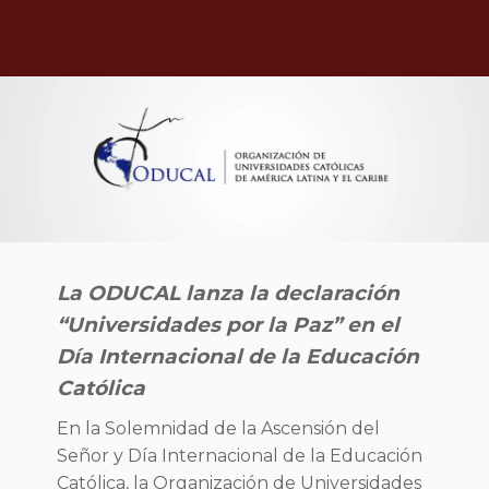
La ODUCAL lanza la declaración
“Universidades por la Paz” en el
Día Internacional de la Educación
Católica
En la Solemnidad de la Ascensión del
Señor y Día Internacional de la Educación
Católica, la Organización de Universidades