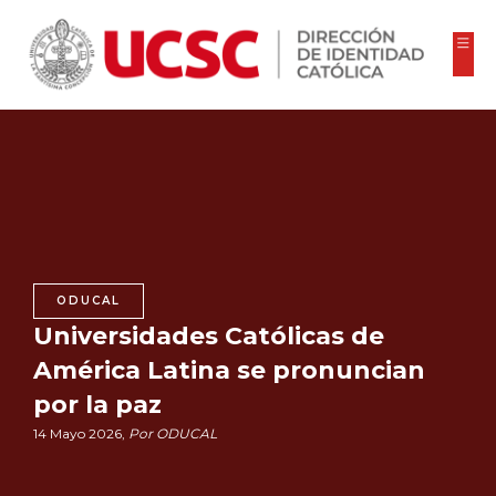
ODUCAL
Universidades Católicas de
América Latina se pronuncian
por la paz
14 Mayo 2026,
Por ODUCAL