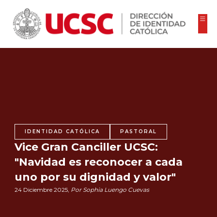
IDENTIDAD CATÓLICA
PASTORAL
Vice Gran Canciller UCSC:
"Navidad es reconocer a cada
uno por su dignidad y valor"
24 Diciembre 2025,
Por Sophia Luengo Cuevas