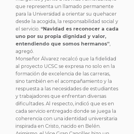
que representa un llamado permanente
para la Universidad a orientar su quehacer
desde la acogida, la responsabilidad social y
el servicio.
“Navidad es reconocer a cada
uno por su propia dignidad y valor,
entendiendo que somos hermanos”
,
agregó.
Monseñor Álvarez recalcó que la fidelidad
al proyecto UCSC se expresa no solo en la
formación de excelencia de las carreras,
sino también en el acompañamiento y la
respuesta a las necesidades de estudiantes
y trabajadores que enfrentan diversas
dificultades. Al respecto, indicó que es en
cada servicio entregado donde se juega la
coherencia con una identidad universitaria
inspirada en Cristo, nacido en Belén.
Asimismo, el Vice Gran Canciller hizo un