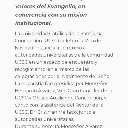
valores del Evangelio, en
coherencia con su misión
institucional.
La Universidad Católica de la Santísima
Concepción (UCSC) celebró la Misa de
Navidad, instancia que reunió a
autoridades universitarias y a la comunidad
UCSC en un espacio de encuentro y
recogimiento, en el marco de las
celebraciones por el Nacimiento del Señor.
La Eucaristía fue presidida por Monseñor
Bernardo Álvarez, Vice Gran Canciller de la
UCSC y Obispo Auxiliar de Concepción, y
contó con la asistencia del Rector de la
UCSC, Dr. Cristhian Mellado, junto a
autoridades universitarias.
Durante su homilía, Monseñor Álvarez