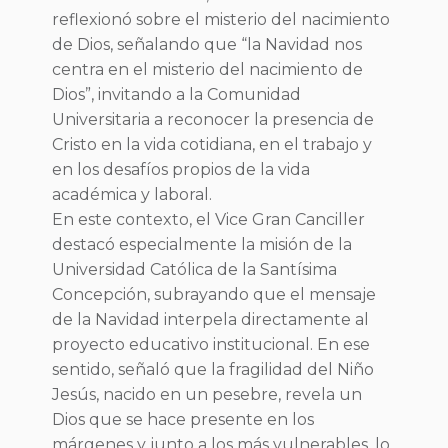
reflexionó sobre el misterio del nacimiento
de Dios, señalando que “la Navidad nos
centra en el misterio del nacimiento de
Dios”, invitando a la Comunidad
Universitaria a reconocer la presencia de
Cristo en la vida cotidiana, en el trabajo y
en los desafíos propios de la vida
académica y laboral.
En este contexto, el Vice Gran Canciller
destacó especialmente la misión de la
Universidad Católica de la Santísima
Concepción, subrayando que el mensaje
de la Navidad interpela directamente al
proyecto educativo institucional. En ese
sentido, señaló que la fragilidad del Niño
Jesús, nacido en un pesebre, revela un
Dios que se hace presente en los
márgenes y junto a los más vulnerables, lo