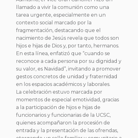
llamado a vivir la comunión como una
tarea urgente, especialmente en un
contexto social marcado por la
fragmentación, destacando que el
nacimiento de Jesús revela que todos son
hijos e hijas de Dios y, por tanto, hermanos.
En esta línea, enfatizó que “cuando se
reconoce a cada persona por su dignidad y
su valor, es Navidad”, invitando a promover
gestos concretos de unidad y fraternidad
en los espacios académicos y laborales.
La celebración estuvo marcada por
momentos de especial emotividad, gracias
a la participación de hijos e hijas de
funcionarios y funcionarias de la UCSC,
quienes acompañaron la procesión de
entrada y la presentación de las ofrendas,