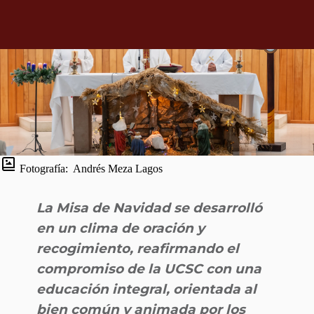
Fotografía:
Andrés Meza Lagos
La Misa de Navidad se desarrolló
en un clima de oración y
recogimiento, reafirmando el
compromiso de la UCSC con una
educación integral, orientada al
bien común y animada por los