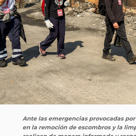
Ante las emergencias provocadas por 
en la remoción de escombros y la lim