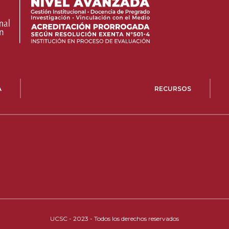
A
RECURSOS
UCSC - 2023 - Todos los derechos reservados