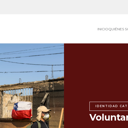
INICIO
QUIÉNES 
IDENTIDAD CAT
Volunta