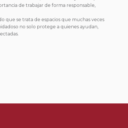
ortancia de trabajar de forma responsable,
ndo que se trata de espacios que muchas veces
uidadoso no solo protege a quienes ayudan,
ectadas.