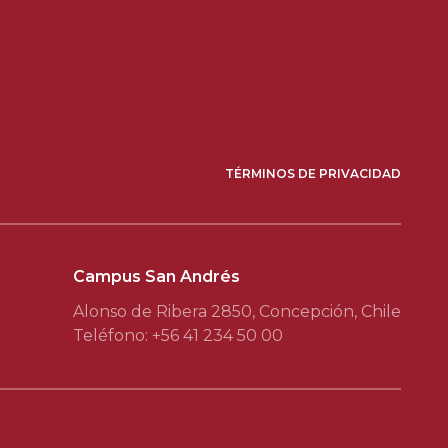
TÉRMINOS DE PRIVACIDAD
Campus San Andrés
Alonso de Ribera 2850, Concepción, Chile
Teléfono: +56 41 234 50 00