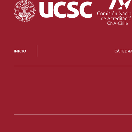
INICIO
CÁTEDR